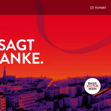
Kontakt