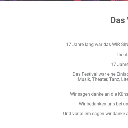
Das 
17 Jahre lang war das WIR SIN
Theate
17 Jahre
Das Festival war eine Einla
Musik, Theater, Tanz, Lit
Wir sagen danke an die Künst
Wir bedanken uns bei un
Und vor allem sagen wir danke a