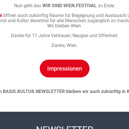
Nun geht das
WIR SIND WIEN.FESTIVAL
zu Ende.
N
öffnen auch zukünftig Räume für Begegnung und Austausch un
nst und Kultur dezentral für alle Menschen zugänglich zu mach
Wir bleiben Wien.
Danke für 17 Jahre Vertrauen, Neugier und Offenheit.
Danke, Wien.
Impressionen
m BASiS.KULTUR.NEWSLETTER bleiben wir auch zukünftig in K