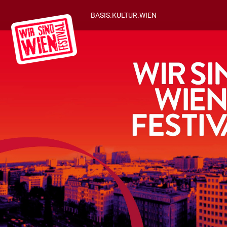
BASIS.KULTUR.WIEN