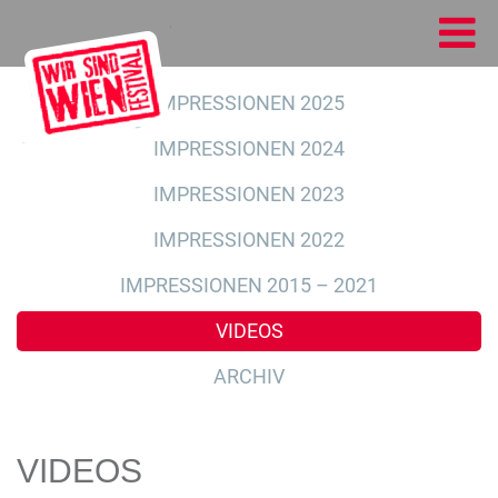
IMPRESSIONEN 2025
IMPRESSIONEN 2024
IMPRESSIONEN 2023
IMPRESSIONEN 2022
IMPRESSIONEN 2015 – 2021
VIDEOS
ARCHIV
VIDEOS