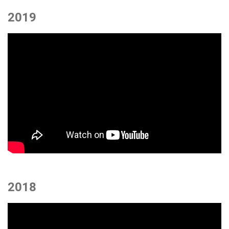
2019
2018