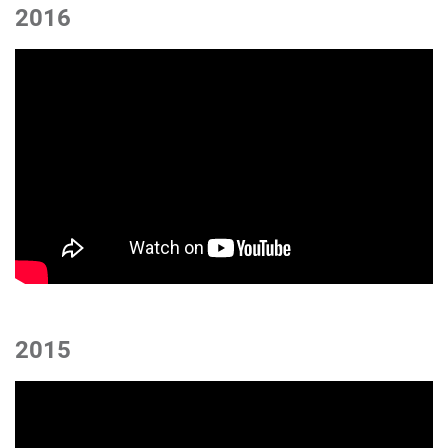
2016
2015