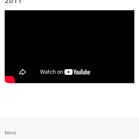
2011
Menü