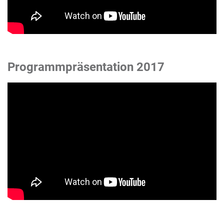
Programmpräsentation 2017