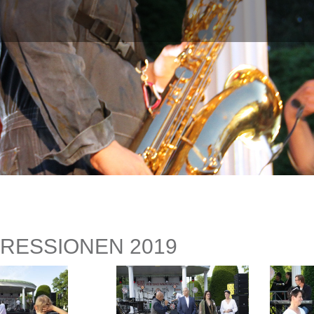
PRESSIONEN 2019