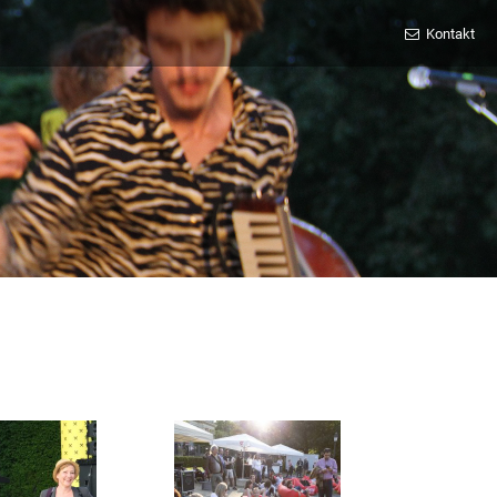
Kontakt