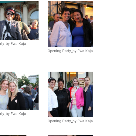
rty_by Ewa Kaja
Opening Party_by Ewa Kaja
rty_by Ewa Kaja
Opening Party_by Ewa Kaja