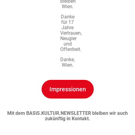
bleiben
Wien.
Danke
für 17
Jahre
Vertrauen,
Neugier
und
Offenheit.
Danke,
Wien.
Impressionen
Mit dem BASiS.KULTUR.NEWSLETTER bleiben wir auch
zukünftig in Kontakt.