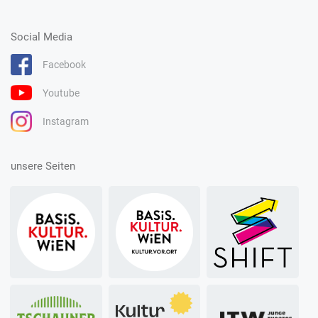
Social Media
Facebook
Youtube
Instagram
unsere Seiten