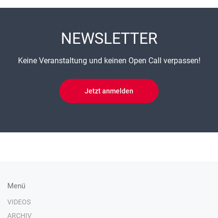
NEWSLETTER
Keine Veranstaltung und keinen Open Call verpassen!
Jetzt anmelden
Menü
VIDEOS
ARCHIV