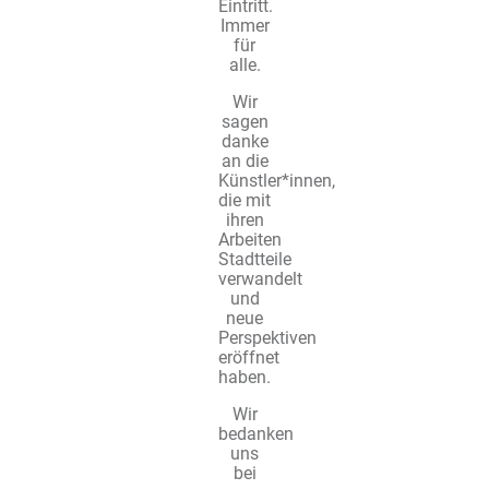
Eintritt.
Immer
für
alle.
Wir
sagen
danke
an die
Künstler*innen,
die mit
ihren
Arbeiten
Stadtteile
verwandelt
und
neue
Perspektiven
eröffnet
haben.
Wir
bedanken
uns
bei