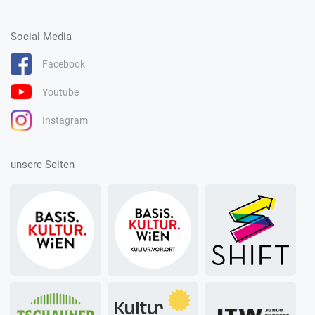
Social Media
Facebook
Youtube
Instagram
unsere Seiten