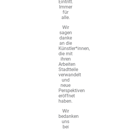
Eintritt.
Immer
für
alle.
Wir
sagen
danke
an die
Künstler*innen,
die mit
ihren
Arbeiten
Stadtteile
verwandelt
und
neue
Perspektiven
eröffnet
haben.
Wir
bedanken
uns
bei