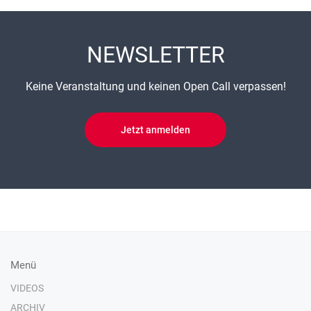
NEWSLETTER
Keine Veranstaltung und keinen Open Call verpassen!
Jetzt anmelden
Menü
VIDEOS
ARCHIV