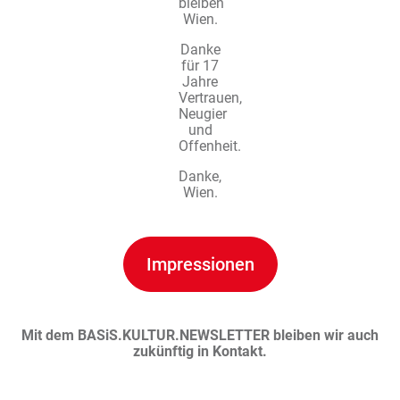
bleiben
Wien.
Danke
für 17
Jahre
Vertrauen,
Neugier
und
Offenheit.
Danke,
Wien.
Impressionen
Mit dem BASiS.KULTUR.NEWSLETTER bleiben wir auch
zukünftig in Kontakt.