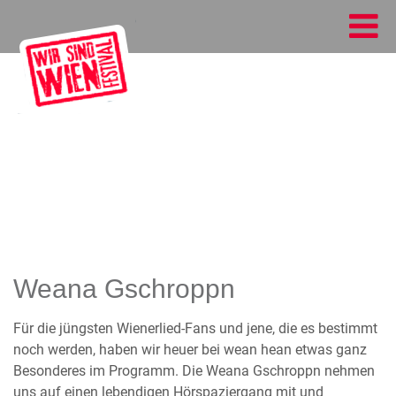
Weana Gschroppn
Für die jüngsten Wienerlied-Fans und jene, die es bestimmt
noch werden, haben wir heuer bei wean hean etwas ganz
Besonderes im Programm. Die Weana Gschroppn nehmen
uns auf einen lebendigen Hörspaziergang mit und