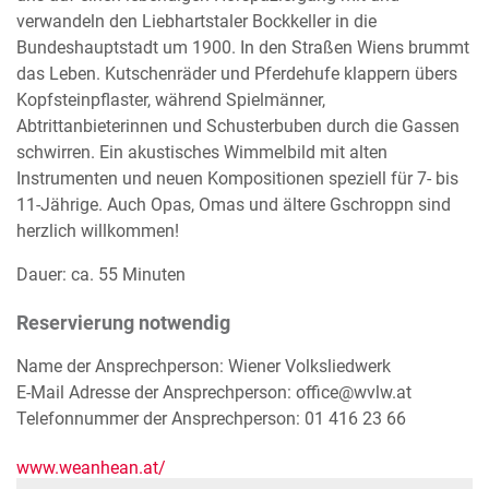
verwandeln den Liebhartstaler Bockkeller in die
Bundeshauptstadt um 1900. In den Straßen Wiens brummt
das Leben. Kutschenräder und Pferdehufe klappern übers
Kopfsteinpflaster, während Spielmänner,
Abtrittanbieterinnen und Schusterbuben durch die Gassen
schwirren. Ein akustisches Wimmelbild mit alten
Instrumenten und neuen Kompositionen speziell für 7- bis
11-Jährige. Auch Opas, Omas und ältere Gschroppn sind
herzlich willkommen!
Dauer: ca. 55 Minuten
Reservierung notwendig
Name der Ansprechperson: Wiener Volksliedwerk
E-Mail Adresse der Ansprechperson: office@wvlw.at
Telefonnummer der Ansprechperson: 01 416 23 66
www.weanhean.at/