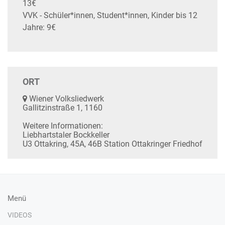
13€
VVK - Schüler*innen, Student*innen, Kinder bis 12
Jahre: 9€
ORT
Wiener Volksliedwerk
Gallitzinstraße 1, 1160
Weitere Informationen:
Liebhartstaler Bockkeller
U3 Ottakring, 45A, 46B Station Ottakringer Friedhof
Menü
VIDEOS