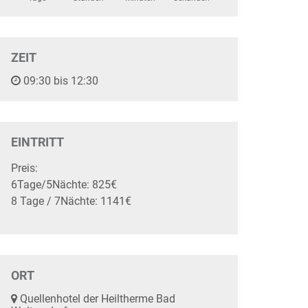
ZEIT
09:30 bis 12:30
EINTRITT
Preis:
6Tage/5Nächte: 825€
8 Tage / 7Nächte: 1141€
ORT
Quellenhotel der Heiltherme Bad