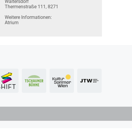
Waltersdorf
Thermenstraße 111, 8271
Weitere Informationen:
Atrium