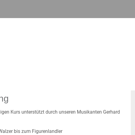
ng
igen Kurs unterstützt durch unseren Musikanten Gerhard
alzer bis zum Figurenlandler