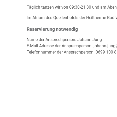
Täglich tanzen wir von 09:30-21:30 und am Aben
Im Atrium des Quellenhotels der Heiltherme Bad 
Reservierung notwendig
Name der Ansprechperson: Johann Jung
E-Mail Adresse der Ansprechperson: johann-jun
Telefonnummer der Ansprechperson: 0699 100 8