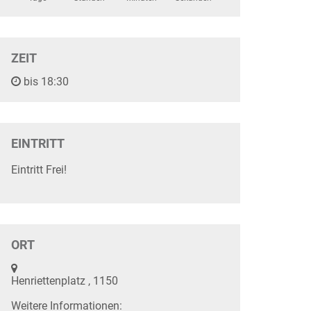
ZEIT
bis 18:30
EINTRITT
Eintritt Frei!
ORT
Henriettenplatz , 1150
Weitere Informationen: