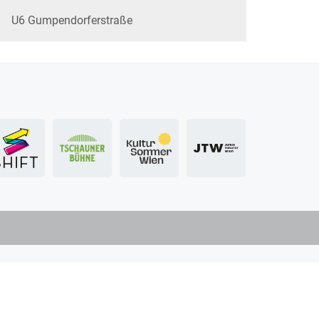
U6 Gumpendorferstraße