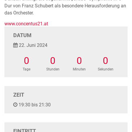
Dur von Franz Schubert als besondere Herausforderung an
das Orchester.
www.concentus21.at
DATUM
22. Juni 2024
0
0
0
0
Tage
Stunden
Minuten
Sekunden
ZEIT
19:30 bis 21:30
EINTRITT