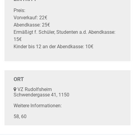
Preis:
Vorverkauf: 22€
Abendkasse: 25€
Ermäßigt f. Schüler, Studenten a.d. Abendkasse:
15€
Kinder bis 12 an der Abendkasse: 10€
ORT
VZ Rudolfsheim
Schwendergasse 41, 1150
Weitere Informationen:
58, 60