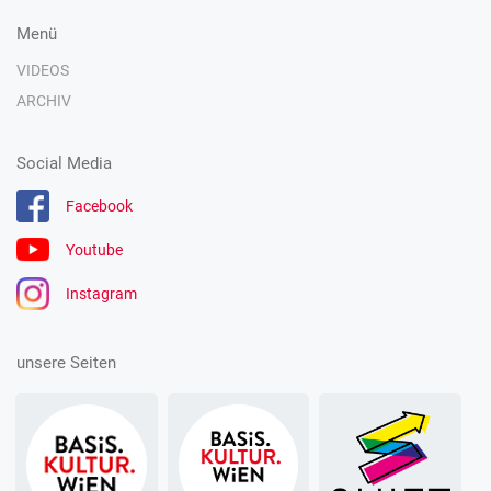
Menü
VIDEOS
ARCHIV
Social Media
Facebook
Youtube
Instagram
unsere Seiten