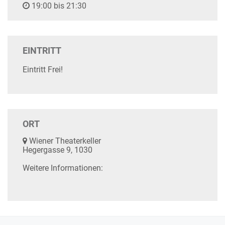
19:00 bis 21:30
EINTRITT
Eintritt Frei!
ORT
Wiener Theaterkeller
Hegergasse 9, 1030
Weitere Informationen: