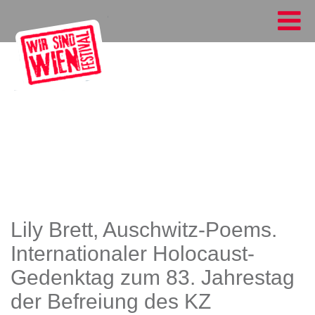
Lily Brett, Auschwitz-Poems.
Internationaler Holocaust-
Gedenktag zum 83. Jahrestag
der Befreiung des KZ