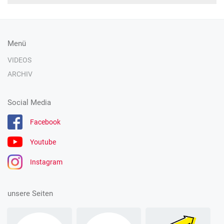
Menü
VIDEOS
ARCHIV
Social Media
Facebook
Youtube
Instagram
unsere Seiten