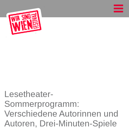
Lesetheater-
Sommerprogramm:
Verschiedene Autorinnen und
Autoren, Drei-Minuten-Spiele