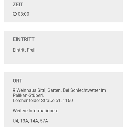
ZEIT
08:00
EINTRITT
Eintritt Frei!
ORT
Weinhaus Sittl, Garten. Bei Schlechtwetter im
Pelikan-Stüberl.
Lerchenfelder Straße 51, 1160
Weitere Informationen:
U4, 13A, 14A, 57A