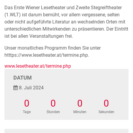
Das Erste Wiener Lesetheater und Zweite Stegreiftheater
(1.WLT) ist darum bemüht, vor allem vergessene, selten
oder nicht aufgeführte Literatur an wechselnden Orten mit
unterschiedlichen Mitwirkenden zu präsentieren. Der Eintritt
ist bei allen Veranstaltungen frei.
Unser monatliches Programm finden Sie unter
htttps://www.lesetheater.at/termine.php.
www.lesetheater.at/termine.php
DATUM
8. Juli 2024
0
0
0
0
Tage
Stunden
Minuten
Sekunden