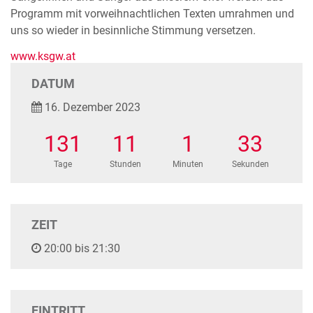
Programm mit vorweihnachtlichen Texten umrahmen und
uns so wieder in besinnliche Stimmung versetzen.
www.ksgw.at
DATUM
16. Dezember 2023
131
11
1
33
Tage
Stunden
Minuten
Sekunden
ZEIT
20:00 bis 21:30
EINTRITT