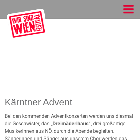
Kärntner Advent
Bei den kommenden Adventkonzerten werden uns diesmal
die Geschwister, das
„Dreimäderlhaus“,
drei großartige
Musikerinnen aus NÖ, durch die Abende begleiten.
Sängerinnen und Sänger aus unserem Chor werden das