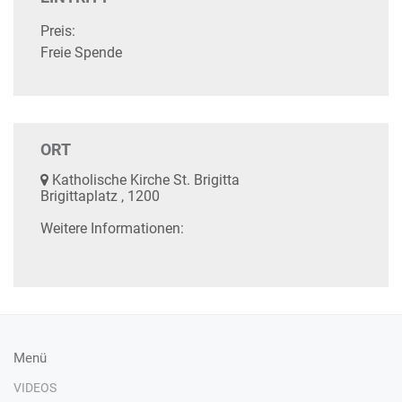
Preis:
Freie Spende
ORT
Katholische Kirche St. Brigitta
Brigittaplatz , 1200
Weitere Informationen:
Menü
VIDEOS