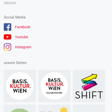
ARCHIV
Social Media
Facebook
Youtube
Instagram
unsere Seiten