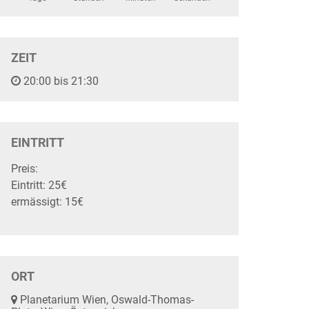
ZEIT
20:00 bis 21:30
EINTRITT
Preis:
Eintritt: 25€
ermässigt: 15€
ORT
Planetarium Wien, Oswald-Thomas-