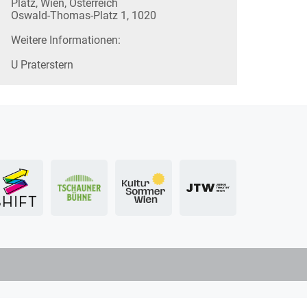
Platz, Wien, Österreich
Oswald-Thomas-Platz 1, 1020
Weitere Informationen:
U Praterstern