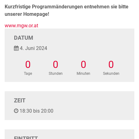
Kurzfristige Programmänderungen entnehmen sie bitte
unserer Homepage!
www.mgw.or.at
DATUM
4. Juni 2024
0
0
0
0
Tage
Stunden
Minuten
Sekunden
ZEIT
18:30 bis 20:00
EINTRITT