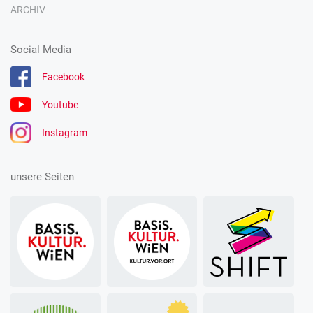
ARCHIV
Social Media
Facebook
Youtube
Instagram
unsere Seiten