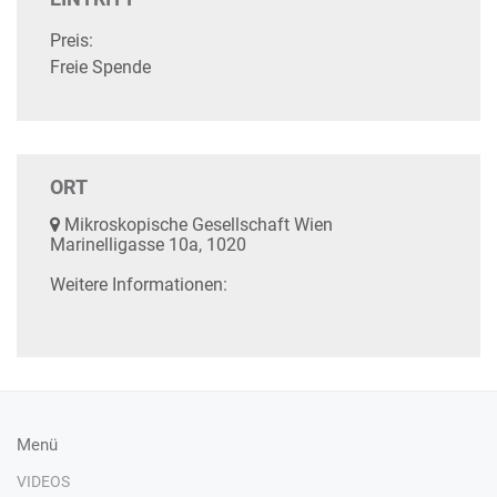
Preis:
Freie Spende
ORT
Mikroskopische Gesellschaft Wien
Marinelligasse 10a, 1020
Weitere Informationen:
Menü
VIDEOS