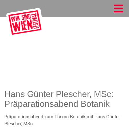
Hans Günter Plescher, MSc:
Präparationsabend Botanik
Präparationsabend zum Thema Botanik mit Hans Günter
Plescher, MSc