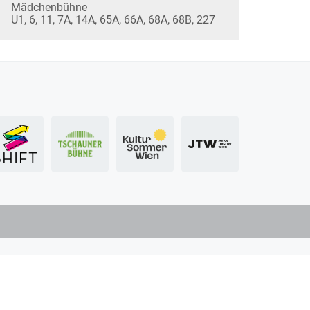
Mädchenbühne
U1, 6, 11, 7A, 14A, 65A, 66A, 68A, 68B, 227