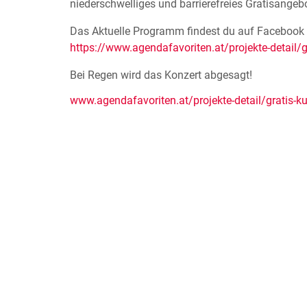
niederschwelliges und barrierefreies Gratisange
Das Aktuelle Programm findest du auf Facebook
https://www.agendafavoriten.at/projekte-detail
Bei Regen wird das Konzert abgesagt!
www.agendafavoriten.at/projekte-detail/gratis