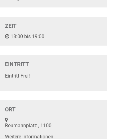
ZEIT
18:00 bis 19:00
EINTRITT
Eintritt Frei!
ORT
Reumannplatz , 1100
Weitere Informationen: