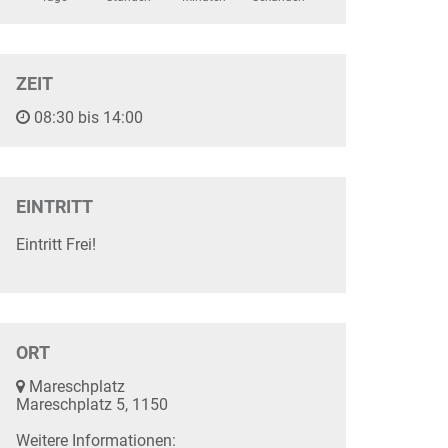
ZEIT
08:30 bis 14:00
EINTRITT
Eintritt Frei!
ORT
Mareschplatz
Mareschplatz 5, 1150
Weitere Informationen: