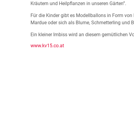
Kräutern und Heilpflanzen in unseren Gärten”.
Für die Kinder gibt es Modellballons in Form vo
Mardue oder sich als Blume, Schmetterling und 
Ein kleiner Imbiss wird an diesem gemütlichen Vo
www.kv15.co.at