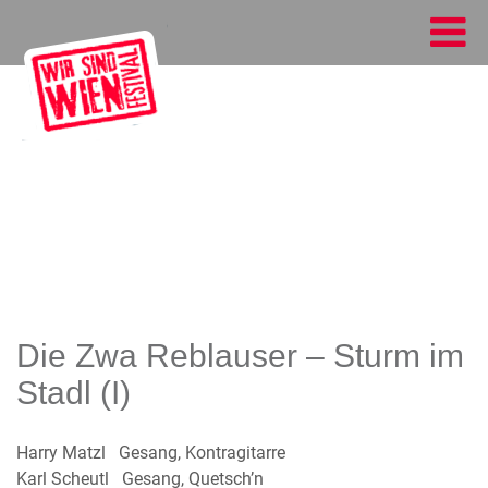
Die Zwa Reblauser – Sturm im
Stadl (I)
Harry Matzl Gesang, Kontragitarre
Karl Scheutl Gesang, Quetsch’n