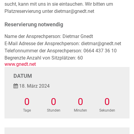
sucht, kann mit uns in sie eintauchen. Wir bitten um
Platzreservierung unter dietmar@gnedt.net
Reservierung notwendig
Name der Ansprechperson: Dietmar Gnedt
E-Mail Adresse der Ansprechperson: dietmar@gnedt.net
Telefonnummer der Ansprechperson: 0664 437 36 10
Begrenzte Anzahl von Sitzplätzen: 60
www.gnedt.net
DATUM
18. März 2024
0
0
0
0
Tage
Stunden
Minuten
Sekunden