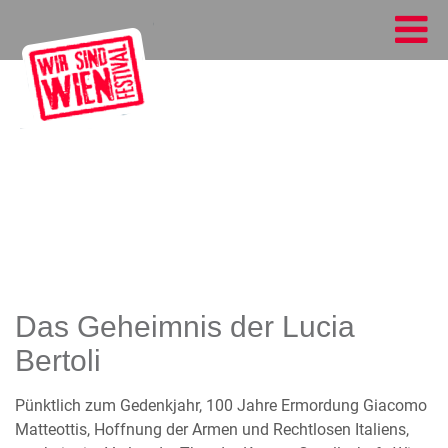
Das Geheimnis der Lucia
Bertoli
Pünktlich zum Gedenkjahr, 100 Jahre Ermordung Giacomo
Matteottis, Hoffnung der Armen und Rechtlosen Italiens,