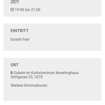
ZEIT
19:00 bis 21:00
EINTRITT
Eintritt Frei!
ORT
Galerie im Kulturzentrum Amerlinghaus
Stiftgasse 25, 1070
Weitere Informationen: