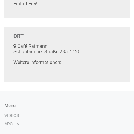
Eintritt Frei!
ORT
Café Raimann
Schönbrunner Straße 285, 1120
Weitere Informationen:
Menü
VIDEOS
ARCHIV