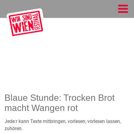
Blaue Stunde: Trocken Brot
macht Wangen rot
Jede:r kann Texte mitbringen, vorlesen, vorlesen lassen,
zuhören.