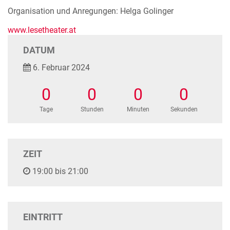
Organisation und Anregungen: Helga Golinger
www.lesetheater.at
DATUM
6. Februar 2024
0
0
0
0
Tage
Stunden
Minuten
Sekunden
ZEIT
19:00 bis 21:00
EINTRITT