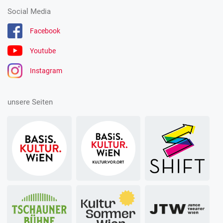
Social Media
Facebook
Youtube
Instagram
unsere Seiten