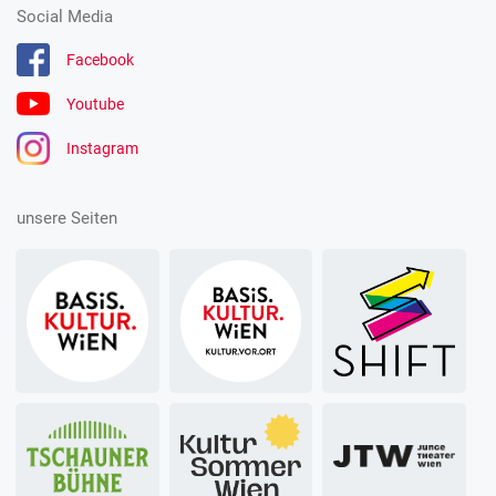
Social Media
Facebook
Youtube
Instagram
unsere Seiten