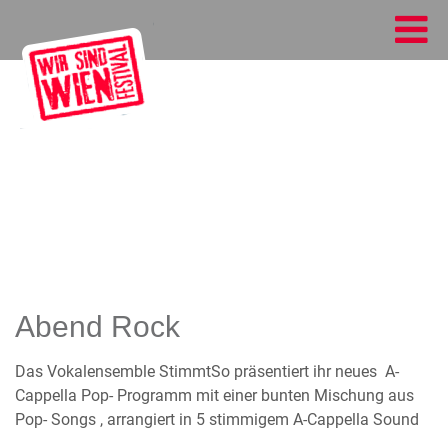
Abend Rock
Das Vokalensemble StimmtSo präsentiert ihr neues A-
Cappella Pop- Programm mit einer bunten Mischung aus
Pop- Songs , arrangiert in 5 stimmigem A-Cappella Sound