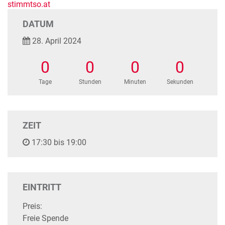
stimmtso.at
DATUM
28. April 2024
0
0
0
0
Tage
Stunden
Minuten
Sekunden
ZEIT
17:30 bis 19:00
EINTRITT
Preis:
Freie Spende