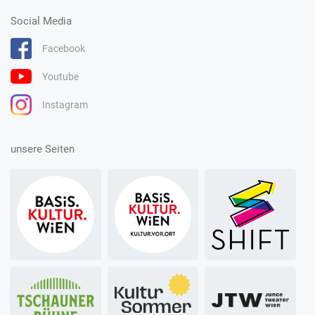
Social Media
Facebook
Youtube
Instagram
unsere Seiten