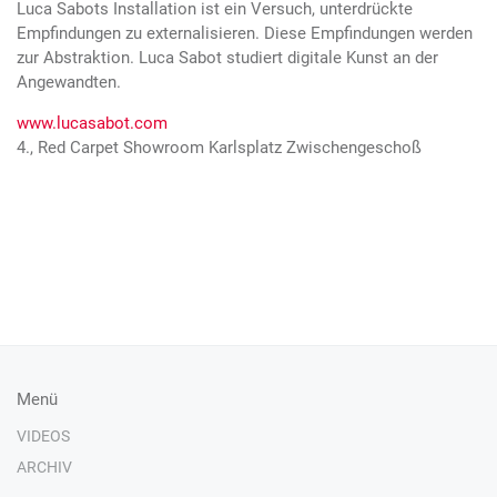
Luca Sabots Installation ist ein Versuch, unterdrückte
Empfindungen zu externalisieren. Diese Empfindungen werden
zur Abstraktion. Luca Sabot studiert digitale Kunst an der
Angewandten.
www.lucasabot.com
4., Red Carpet Showroom Karlsplatz Zwischengeschoß
Menü
VIDEOS
ARCHIV