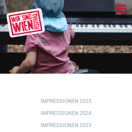
IMPRESSIONEN 2025
IMPRESSIONEN 2024
IMPRESSIONEN 2023