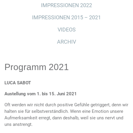
IMPRESSIONEN 2022
IMPRESSIONEN 2015 – 2021
VIDEOS
ARCHIV
Programm 2021
LUCA SABOT
Austellung vom 1. bis 15. Juni 2021
Oft werden wir nicht durch positive Gefühle getriggert, denn wir
halten sie für selbstverständlich. Wenn eine Emotion unsere
Aufmerksamkeit erregt, dann deshalb, weil sie uns nervt und
uns anstrengt.