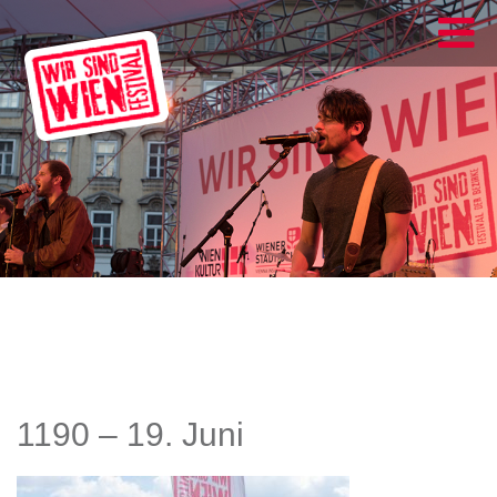
1190 – 19. Juni