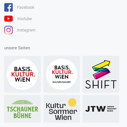
Facebook
Youtube
Instagram
unsere Seiten