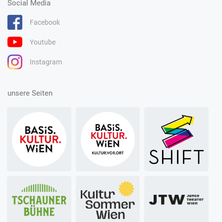
Social Media
Facebook
Youtube
Instagram
unsere Seiten