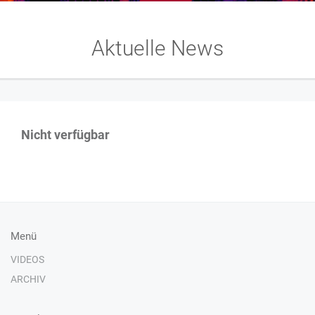
Aktuelle News
Nicht verfügbar
Menü
VIDEOS
ARCHIV