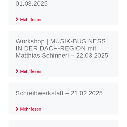
01.03.2025
Mehr lesen
Workshop | MUSIK-BUSINESS
IN DER DACH-REGION mit
Matthias Schinnerl – 22.03.2025
Mehr lesen
Schreibwerkstatt – 21.02.2025
Mehr lesen