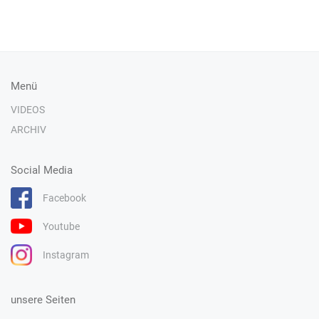
Menü
VIDEOS
ARCHIV
Social Media
Facebook
Youtube
Instagram
unsere Seiten