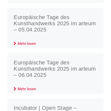
Europäische Tage des
Kunsthandwerks 2025 im arteum
– 05.04.2025
Mehr lesen
Europäische Tage des
Kunsthandwerks 2025 im arteum
– 06.04.2025
Mehr lesen
Incubator | Open Stage –