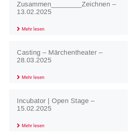
Zusammen________Zeichnen –
13.02.2025
Mehr lesen
Casting – Märchentheater –
28.03.2025
Mehr lesen
Incubator | Open Stage –
15.02.2025
Mehr lesen