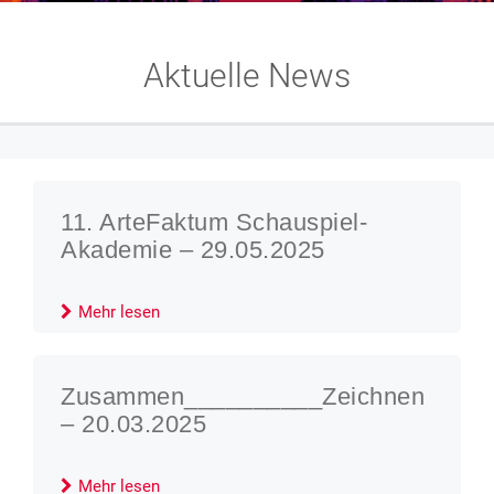
Aktuelle News
11. ArteFaktum Schauspiel-
Akademie – 29.05.2025
Mehr lesen
Zusammen__________Zeichnen
– 20.03.2025
Mehr lesen