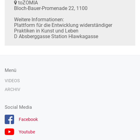
toZOMIA
Bloch-Bauer-Promenade 22, 1100
Weitere Informationen:
Plattform für die Entwicklung widerständiger
Praktiken in Kunst und Leben
D Absberggasse Station Hlawkagasse
Menü
VIDEOS
ARCHIV
Social Media
Facebook
Youtube