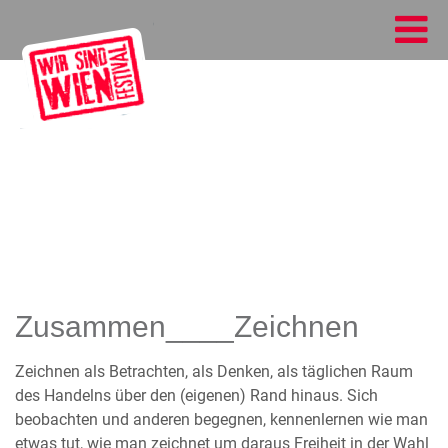
Zusammen____Zeichnen
Zeichnen als Betrachten, als Denken, als täglichen Raum
des Handelns über den (eigenen) Rand hinaus. Sich
beobachten und anderen begegnen, kennenlernen wie man
etwas tut, wie man zeichnet um daraus Freiheit in der Wahl