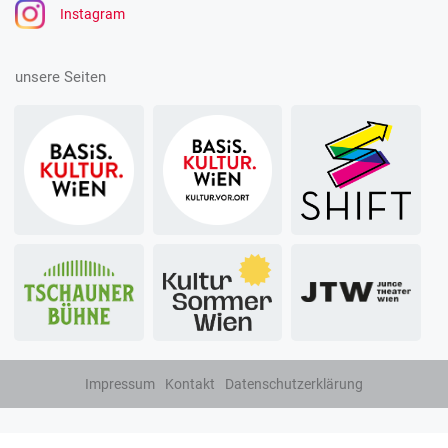
Instagram
unsere Seiten
Impressum
Kontakt
Datenschutzerklärung