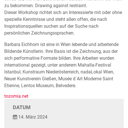
zu bekommen. Drawing against restraint.
Dieser Workshop richtet sich an Interessierte mit oder ohne
spezielle Kenntnisse und steht allen offen, die nach
Inspirationsquellen suchen auf der Suche nach
persönlichen Zeichnungssprachen.
Barbara Eichhorn ist eine in Wien lebende und arbeitende
Bildende Künstlerin. Ihre Basis ist die Zeichnung, aus der
sich performative Formate bilden. Ihre Arbeiten wurden
international gezeigt, unter anderem Mahalla-Festival
Istanbul, Kunstraum Niederösterreich, nadaLokal Wien,
Neuer Kunstverein Gießen, Musée d´Art Moderne Saint
Etienne, Lentos Museum, Belvedere.
tozomia.net
DATUM
14. März 2024