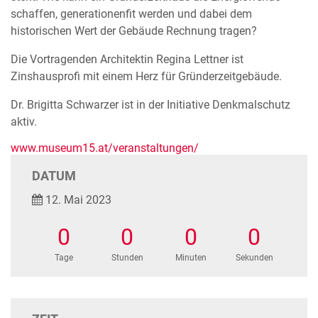
schaffen, generationenfit werden und dabei dem
historischen Wert der Gebäude Rechnung tragen?
Die Vortragenden Architektin Regina Lettner ist
Zinshausprofi mit einem Herz für Gründerzeitgebäude.
Dr. Brigitta Schwarzer ist in der Initiative Denkmalschutz
aktiv.
www.museum15.at/veranstaltungen/
DATUM
12. Mai 2023
0
0
0
0
Tage
Stunden
Minuten
Sekunden