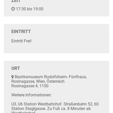
ZEIT
17:30 bis 19:00
EINTRITT
Eintritt Frei!
ORT
Bezirksmuseum Rudolfsheim- Fünfhaus,
Rosinagasse, Wien, Österreich
Rosinagasse 4, 1150
Weitere Informationen:
U3, U6 Station Westbahnhof. Straßenbahn 52, 60
Station Staglgasse. Zu Fuß ca. 8 Minuten ab