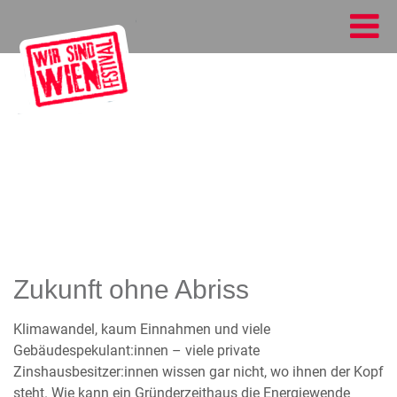
Zukunft ohne Abriss
Klimawandel, kaum Einnahmen und viele
Gebäudespekulant:innen – viele private
Zinshausbesitzer:innen wissen gar nicht, wo ihnen der Kopf
steht. Wie kann ein Gründerzeithaus die Energiewende