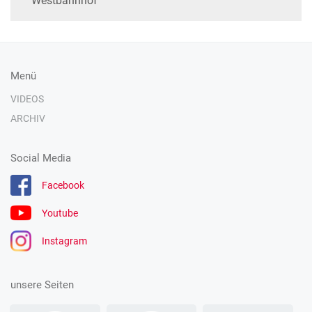
Westbahnhof
Menü
VIDEOS
ARCHIV
Social Media
Facebook
Youtube
Instagram
unsere Seiten