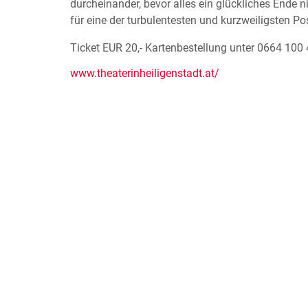
durcheinander, bevor alles ein glückliches Ende 
für eine der turbulentesten und kurzweiligsten P
Ticket EUR 20,- Kartenbestellung unter 0664 100 
www.theaterinheiligenstadt.at/