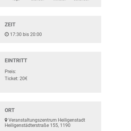
ZEIT
17:30 bis 20:00
EINTRITT
Preis:
Ticket: 20€
ORT
Veranstaltungszentrum Heiligenstadt
Heiligenstädterstraße 155, 1190