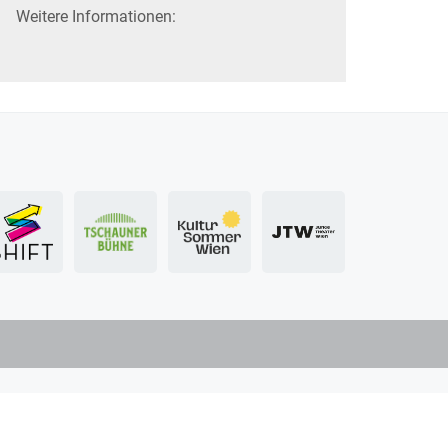
Weitere Informationen: