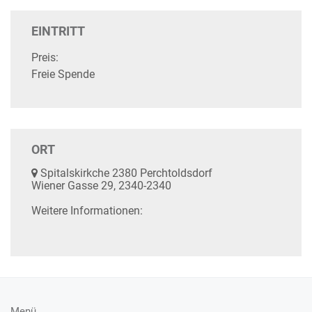
EINTRITT
Preis:
Freie Spende
ORT
Spitalskirkche 2380 Perchtoldsdorf
Wiener Gasse 29, 2340-2340
Weitere Informationen:
Menü