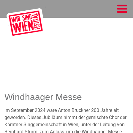
Windhaager Messe
Im September 2024 wäre Anton Bruckner 200 Jahre alt
geworden. Dieses Jubiläum nimmt der gemischte Chor der
Kärntner Singgemeinschaft in Wien, unter der Leitung von
Bernhard Sturm, zum Anlass, um die Windhaager Messe