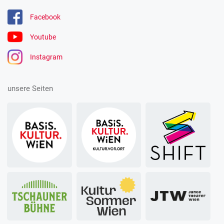
Facebook
Youtube
Instagram
unsere Seiten