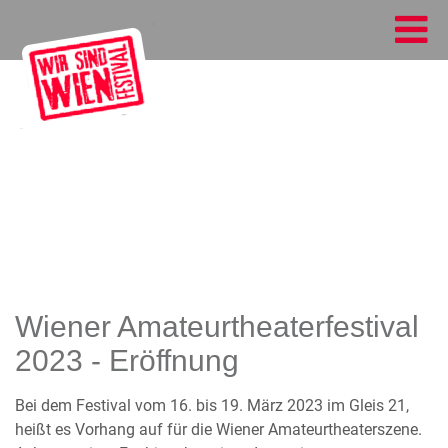
Wiener Amateurtheaterfestival
2023 - Eröffnung
Bei dem Festival vom 16. bis 19. März 2023 im Gleis 21,
heißt es Vorhang auf für die Wiener Amateurtheaterszene.