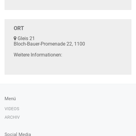
ORT
Gleis 21
Bloch-Bauer-Promenade 22, 1100
Weitere Informationen:
Menü
VIDEOS
ARCHIV
Social Media