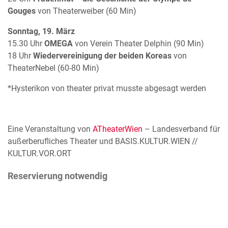
Gouges
von Theaterweiber (60 Min)
Sonntag, 19. März
15.30 Uhr
OMEGA
von Verein Theater Delphin (90 Min)
18 Uhr
Wiedervereinigung der beiden Koreas
von
TheaterNebel (60-80 Min)
*Hysterikon von theater privat musste abgesagt werden
Eine Veranstaltung von
ATheaterWien
– Landesverband für
außerberufliches Theater und BASIS.KULTUR.WIEN //
KULTUR.VOR.ORT
Reservierung notwendig