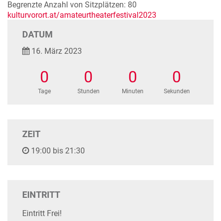
Begrenzte Anzahl von Sitzplätzen: 80
kulturvorort.at/amateurtheaterfestival2023
DATUM
16. März 2023
0
0
0
0
Tage
Stunden
Minuten
Sekunden
ZEIT
19:00 bis 21:30
EINTRITT
Eintritt Frei!