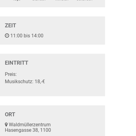
ZEIT
11:00 bis 14:00
EINTRITT
Preis:
Musikschutz: 18,-€
ORT
Waldmüllerzentrum
Hasengasse 38, 1100