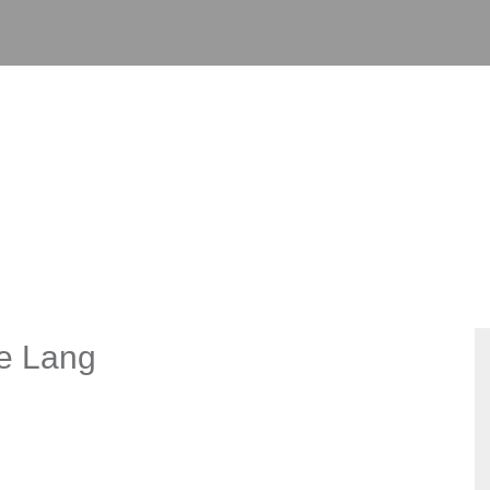
e Lang