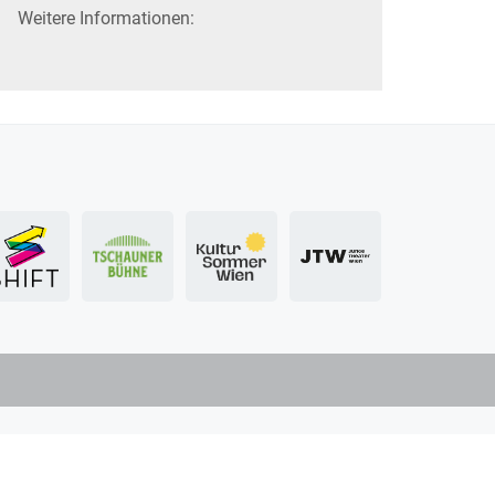
Weitere Informationen: