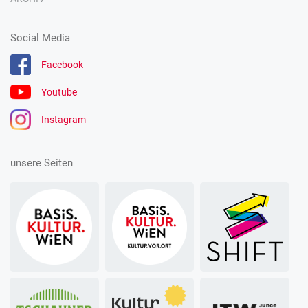
Social Media
Facebook
Youtube
Instagram
unsere Seiten