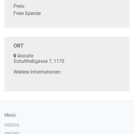
Preis:
Freie Spende
ORT
Alscafe
Schultheßgasse 7, 1170
Weitere Informationen:
Menü
VIDEOS
ARCHIV