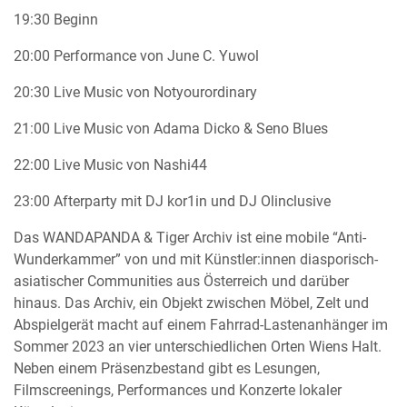
19:30 Beginn
20:00 Performance von June C. Yuwol
20:30 Live Music von Notyourordinary
21:00 Live Music von Adama Dicko & Seno Blues
22:00 Live Music von Nashi44
23:00 Afterparty mit DJ kor1in und DJ Olinclusive
Das WANDAPANDA & Tiger Archiv ist eine mobile “Anti-
Wunderkammer” von und mit Künstler:innen diasporisch-
asiatischer Communities aus Österreich und darüber
hinaus. Das Archiv, ein Objekt zwischen Möbel, Zelt und
Abspielgerät macht auf einem Fahrrad-Lastenanhänger im
Sommer 2023 an vier unterschiedlichen Orten Wiens Halt.
Neben einem Präsenzbestand gibt es Lesungen,
Filmscreenings, Performances und Konzerte lokaler