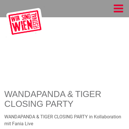
WANDAPANDA & TIGER
CLOSING PARTY
WANDAPANDA & TIGER CLOSING PARTY in Kollaboration
mit Fania Live