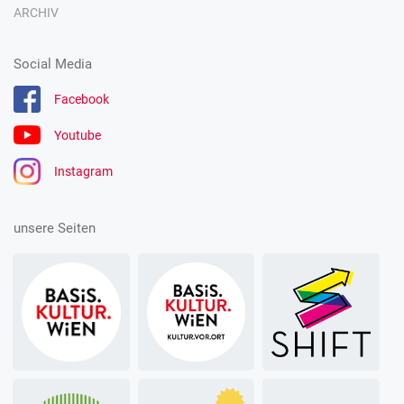
ARCHIV
Social Media
Facebook
Youtube
Instagram
unsere Seiten