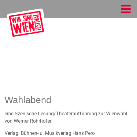
Wahlabend
eine Szenische Lesung/Theateraufführung zur Wienwahl
von Werner Rohrhofer
Verlag: Bühnen- u. Musikverlag Hans Pero