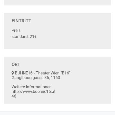
EINTRITT
Preis:
standard: 21€
ORT
BÜHNE16 - Theater Wien "B16"
Ganglbauergasse 36, 1160
Weitere Informationen:
http://www.buehne16.at
46