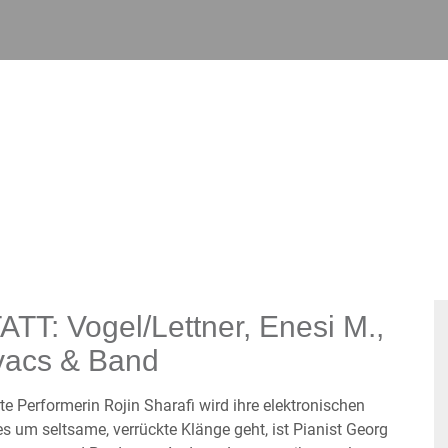
: Vogel/Lettner, Enesi M.,
ovacs & Band
te Performerin Rojin Sharafi wird ihre elektronischen
 um seltsame, verrückte Klänge geht, ist Pianist Georg