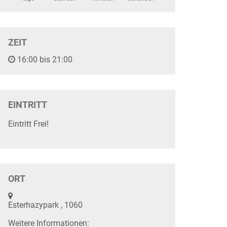
ZEIT
16:00 bis 21:00
EINTRITT
Eintritt Frei!
ORT
Esterhazypark , 1060
Weitere Informationen: