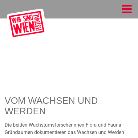
VOM WACHSEN UND
WERDEN
Die beiden Wachstumsforscherinnen Flora und Fauna
Gründaumen dokumentieren das Wachsen und Werden