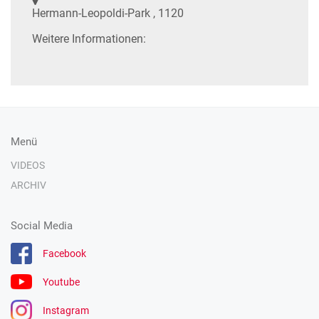
Hermann-Leopoldi-Park , 1120
Weitere Informationen:
Menü
VIDEOS
ARCHIV
Social Media
Facebook
Youtube
Instagram