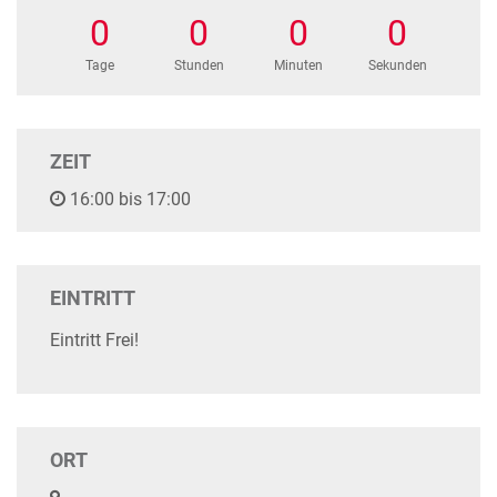
0
0
0
0
Tage
Stunden
Minuten
Sekunden
ZEIT
16:00 bis 17:00
EINTRITT
Eintritt Frei!
ORT