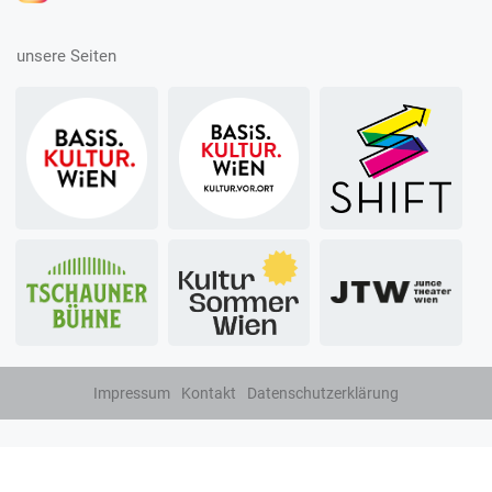
unsere Seiten
Impressum
Kontakt
Datenschutzerklärung