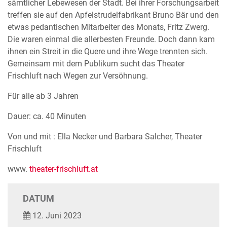
sämtlicher Lebewesen der Stadt. Bei ihrer Forschungsarbeit
treffen sie auf den Apfelstrudelfabrikant Bruno Bär und den
etwas pedantischen Mitarbeiter des Monats, Fritz Zwerg.
Die waren einmal die allerbesten Freunde. Doch dann kam
ihnen ein Streit in die Quere und ihre Wege trennten sich.
Gemeinsam mit dem Publikum sucht das Theater
Frischluft nach Wegen zur Versöhnung.
Für alle ab 3 Jahren
Dauer: ca. 40 Minuten
Von und mit : Ella Necker und Barbara Salcher, Theater
Frischluft
www.
theater-frischluft.at
DATUM
12. Juni 2023