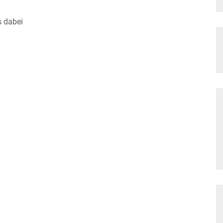
s dabei