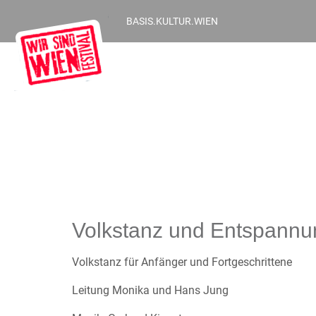
BASIS.KULTUR.WIEN
Volkstanz und Entspannu
Volkstanz für Anfänger und Fortgeschrittene
Leitung Monika und Hans Jung