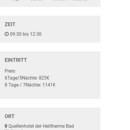
ZEIT
09:30 bis 12:30
EINTRITT
Preis:
6Tage/5Nächte: 825€
8 Tage / 7Nächte: 1141€
ORT
Quellenhotel der Heiltherme Bad