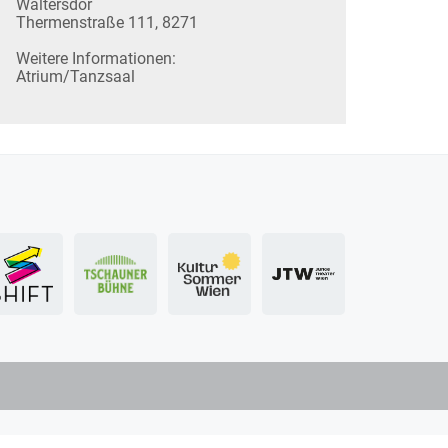
Waltersdor
Thermenstraße 111, 8271
Weitere Informationen:
Atrium/Tanzsaal