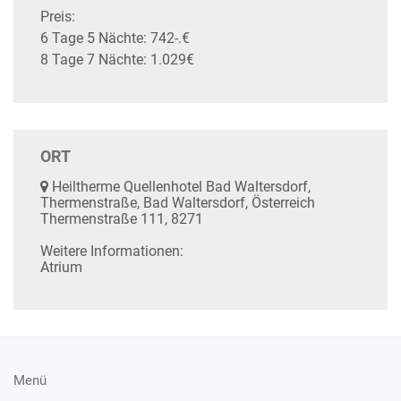
Preis:
6 Tage 5 Nächte: 742-.€
8 Tage 7 Nächte: 1.029€
ORT
Heiltherme Quellenhotel Bad Waltersdorf,
Thermenstraße, Bad Waltersdorf, Österreich
Thermenstraße 111, 8271
Weitere Informationen:
Atrium
Menü