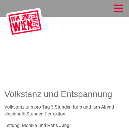
Volkstanz und Entspannung
Volkstanzkurs pro Tag 3 Stunden Kurs und am Abend
eineinhalb Stunden Perfektion
Leitung: Monika und Hans Jung