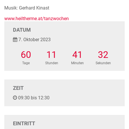
Musik: Gerhard Kinast
www.heiltherme.at/tanzwochen
DATUM
7. Oktober 2023
60
11
41
32
Tage
Stunden
Minuten
Sekunden
ZEIT
09:30 bis 12:30
EINTRITT