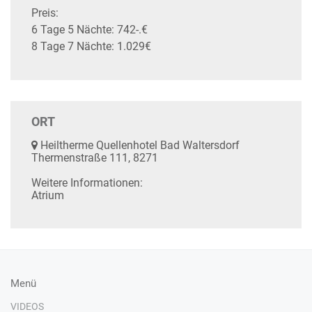
Preis:
6 Tage 5 Nächte: 742-.€
8 Tage 7 Nächte: 1.029€
ORT
Heiltherme Quellenhotel Bad Waltersdorf
Thermenstraße 111, 8271
Weitere Informationen:
Atrium
Menü
VIDEOS