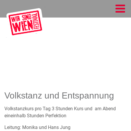
Volkstanz und Entspannung
Volkstanzkurs pro Tag 3 Stunden Kurs und am Abend
eineinhalb Stunden Perfektion
Leitung: Monika und Hans Jung