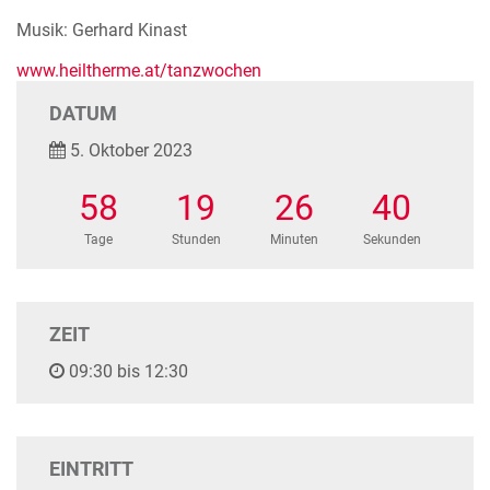
Musik: Gerhard Kinast
www.heiltherme.at/tanzwochen
DATUM
5. Oktober 2023
58
19
26
40
Tage
Stunden
Minuten
Sekunden
ZEIT
09:30 bis 12:30
EINTRITT