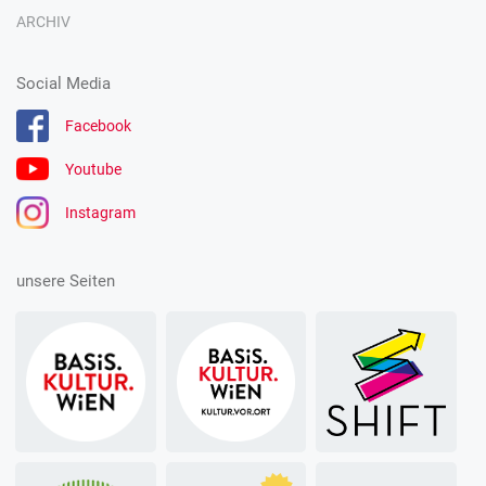
ARCHIV
Social Media
Facebook
Youtube
Instagram
unsere Seiten