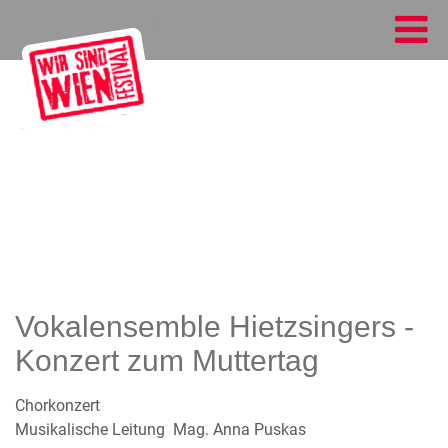
Vokalensemble Hietzsingers -
Konzert zum Muttertag
Chorkonzert
Musikalische Leitung Mag. Anna Puskas