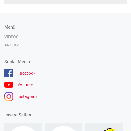
Menü
VIDEOS
ARCHIV
Social Media
Facebook
Youtube
Instagram
unsere Seiten