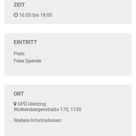
ZEIT
16:00 bis 18:00
EINTRITT
Preis:
Freie Spende
ORT
SPÖ Hietzing
Wolkersbergenstraße 170, 1130
Weitere Informationen: