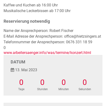
Kaffee und Kuchen ab 16:00 Uhr
Musikalische Leckerbissen ab 17:00 Uhr
Reservierung notwendig
Name der Ansprechperson: Robert Fischer
E-Mail Adresse der Ansprechperson: office@hietzsingers.at
Telefonnummer der Ansprechperson: 0676 331 18 59
0
www.arbeitersaenger.info/was/termine/konzert.html
DATUM
13. Mai 2023
0
0
0
0
Tage
Stunden
Minuten
Sekunden