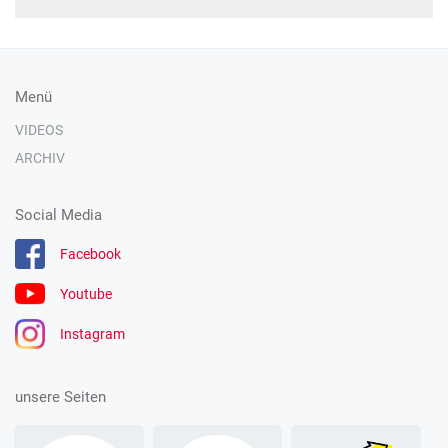
Menü
VIDEOS
ARCHIV
Social Media
Facebook
Youtube
Instagram
unsere Seiten