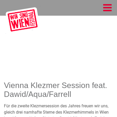
Vienna Klezmer Session feat.
Dawid/Aqua/Farrell
Für die zweite Klezmersession des Jahres freuen wir uns,
gleich drei namhafte Sterne des Klezmerhimmels in Wien