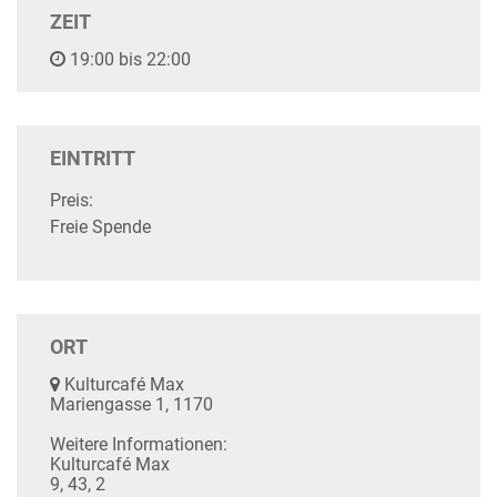
ZEIT
19:00 bis 22:00
EINTRITT
Preis:
Freie Spende
ORT
Kulturcafé Max
Mariengasse 1, 1170
Weitere Informationen:
Kulturcafé Max
9, 43, 2