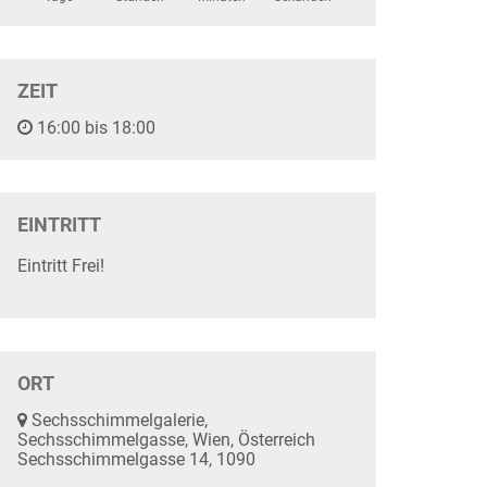
ZEIT
16:00 bis 18:00
EINTRITT
Eintritt Frei!
ORT
Sechsschimmelgalerie,
Sechsschimmelgasse, Wien, Österreich
Sechsschimmelgasse 14, 1090