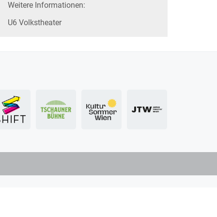
Weitere Informationen:
U6 Volkstheater