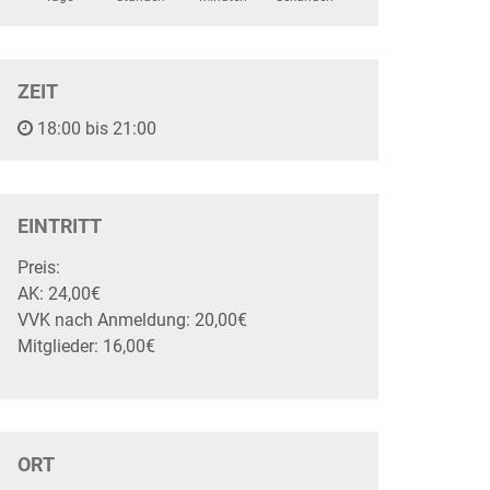
ZEIT
18:00 bis 21:00
EINTRITT
Preis:
AK: 24,00€
VVK nach Anmeldung: 20,00€
Mitglieder: 16,00€
ORT