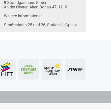
Strandgasthaus Birner
An der Oberen Alten Donau 47, 1210
Weitere Informationen:
Straßenbahn 25 und 26, Station Hoßplatz