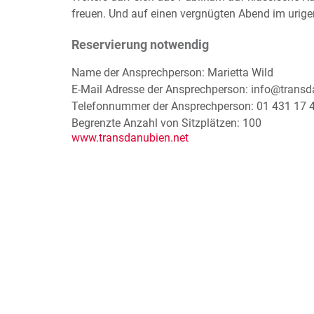
freuen. Und auf einen vergnügten Abend im urige
Reservierung notwendig
Name der Ansprechperson: Marietta Wild
E-Mail Adresse der Ansprechperson: info@transd
Telefonnummer der Ansprechperson: 01 431 17 
Begrenzte Anzahl von Sitzplätzen: 100
www.transdanubien.net