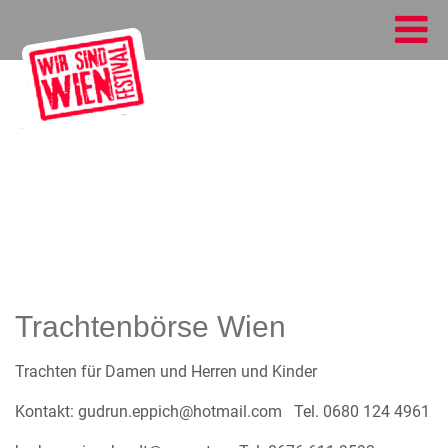
Trachtenbörse Wien
Trachten für Damen und Herren und Kinder
Kontakt: gudrun.eppich@hotmail.com Tel. 0680 124 4961