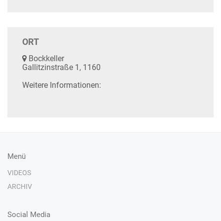
ORT
Bockkeller
Gallitzinstraße 1, 1160
Weitere Informationen:
Menü
VIDEOS
ARCHIV
Social Media