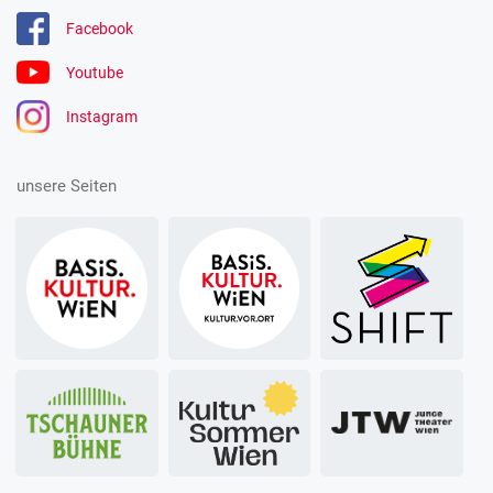
Facebook
Youtube
Instagram
unsere Seiten