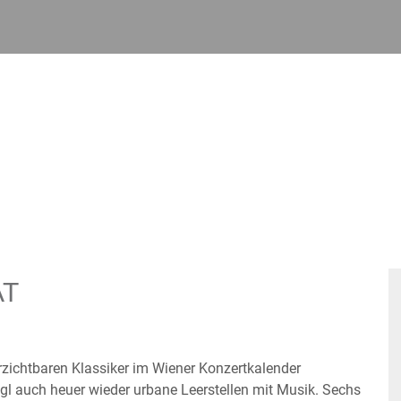
AT
zichtbaren Klassiker im Wiener Konzertkalender
gl auch heuer wieder urbane Leerstellen mit Musik. Sechs