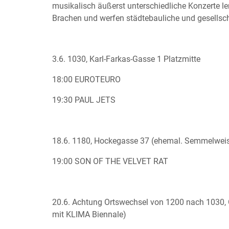
musikalisch äußerst unterschiedliche Konzerte l
Brachen und werfen städtebauliche und gesellsch
3.6. 1030, Karl-Farkas-Gasse 1 Platzmitte
18:00 EUROTEURO
19:30 PAUL JETS
18.6. 1180, Hockegasse 37 (ehemal. Semmelweis
19:00 SON OF THE VELVET RAT
20.6. Achtung Ortswechsel von 1200 nach 1030, 
mit KLIMA Biennale)