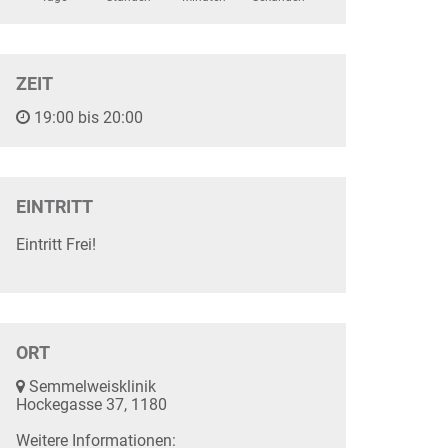
ZEIT
19:00 bis 20:00
EINTRITT
Eintritt Frei!
ORT
Semmelweisklinik
Hockegasse 37, 1180
Weitere Informationen: