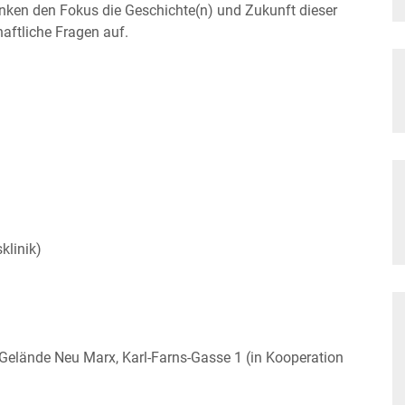
enken den Fokus die Geschichte(n) und Zukunft dieser
aftliche Fragen auf.
klinik)
Gelände Neu Marx, Karl-Farns-Gasse 1 (in Kooperation