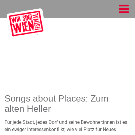
Songs about Places: Zum
alten Heller
Für jede Stadt, jedes Dorf und seine Bewohner:innen ist es
ein ewiger Interessenkonflikt, wie viel Platz für Neues