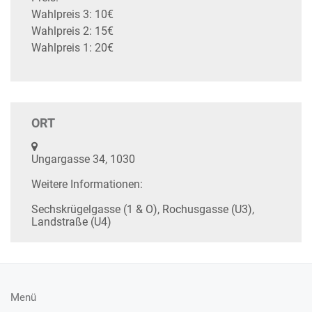
Wahlpreis 3: 10€
Wahlpreis 2: 15€
Wahlpreis 1: 20€
ORT
Ungargasse 34, 1030
Weitere Informationen:
Sechskrügelgasse (1 & O), Rochusgasse (U3),
Landstraße (U4)
Menü