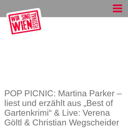
POP PICNIC: Martina Parker –
liest und erzählt aus „Best of
Gartenkrimi“ & Live: Verena
Göltl & Christian Wegscheider