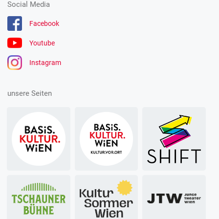
Social Media
Facebook
Youtube
Instagram
unsere Seiten