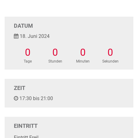
DATUM
18. Juni 2024
0
0
0
0
Tage
Stunden
Minuten
Sekunden
ZEIT
17:30 bis 21:00
EINTRITT
Eintritt Frei!