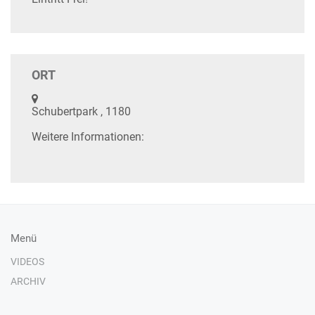
ORT
Schubertpark , 1180
Weitere Informationen:
Menü
VIDEOS
ARCHIV