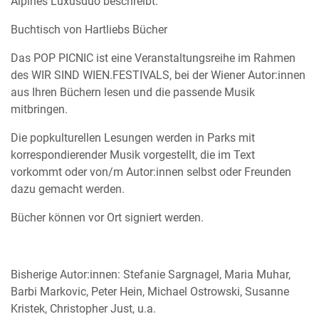
Alpines Luxusduo beschreibt.
Buchtisch von Hartliebs Bücher
Das POP PICNIC ist eine Veranstaltungsreihe im Rahmen
des WIR SIND WIEN.FESTIVALS, bei der Wiener Autor:innen
aus Ihren Büchern lesen und die passende Musik
mitbringen.
Die popkulturellen Lesungen werden in Parks mit
korrespondierender Musik vorgestellt, die im Text
vorkommt oder von/m Autor:innen selbst oder Freunden
dazu gemacht werden.
Bücher können vor Ort signiert werden.
Bisherige Autor:innen: Stefanie Sargnagel, Maria Muhar,
Barbi Markovic, Peter Hein, Michael Ostrowski, Susanne
Kristek, Christopher Just, u.a.