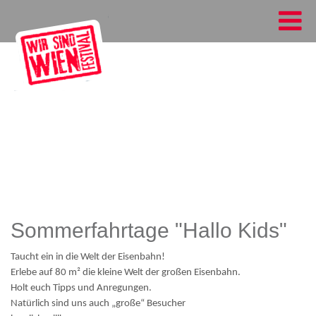
Sommerfahrtage "Hallo Kids"
Taucht ein in die Welt der Eisenbahn!
Erlebe auf 80 m² die kleine Welt der großen Eisenbahn.
Holt euch Tipps und Anregungen.
Natürlich sind uns auch „große“ Besucher