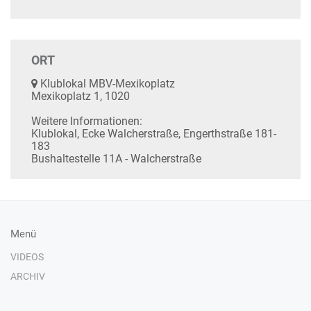
ORT
Klublokal MBV-Mexikoplatz
Mexikoplatz 1, 1020
Weitere Informationen:
Klublokal, Ecke Walcherstraße, Engerthstraße 181-
183
Bushaltestelle 11A - Walcherstraße
Menü
VIDEOS
ARCHIV