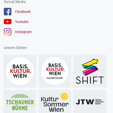
Social Media
Facebook
Youtube
Instagram
unsere Seiten