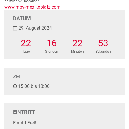
herzlich willkommen.
www.mbv-mexikoplatz.com
DATUM
29. August 2024
22
16
22
53
Tage
Stunden
Minuten
Sekunden
ZEIT
15:00 bis 18:00
EINTRITT
Eintritt Frei!