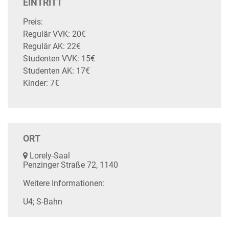
EINTRITT
Preis:
Regulär VVK: 20€
Regulär AK: 22€
Studenten VVK: 15€
Studenten AK: 17€
Kinder: 7€
ORT
Lorely-Saal
Penzinger Straße 72, 1140
Weitere Informationen:
U4; S-Bahn