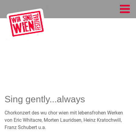
Sing gently...always
Chorkonzert des wu chor wien mit lebensfrohen Werken
von Eric Whitacre, Morten Lauridsen, Heinz Kratochwill,
Franz Schubert u.a.