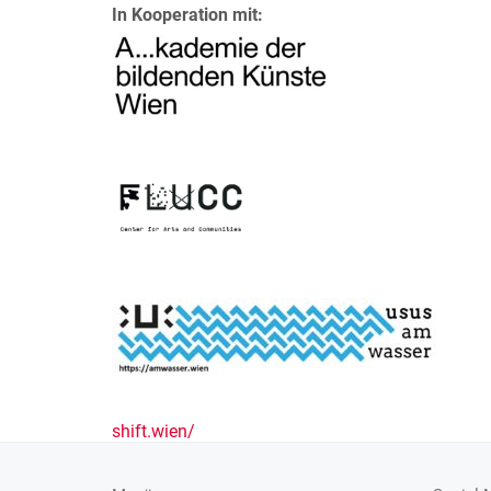
In Kooperation mit:
shift.wien/