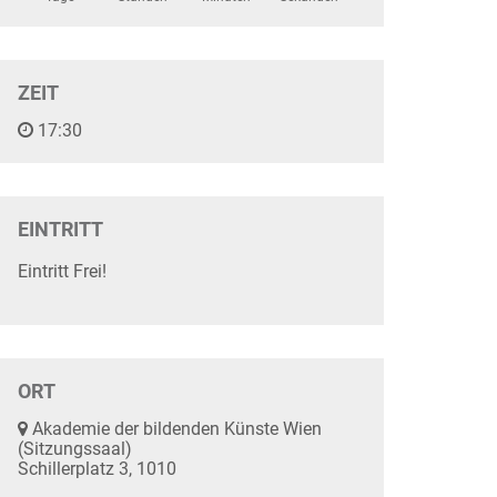
ZEIT
17:30
EINTRITT
Eintritt Frei!
ORT
Akademie der bildenden Künste Wien
(Sitzungssaal)
Schillerplatz 3, 1010