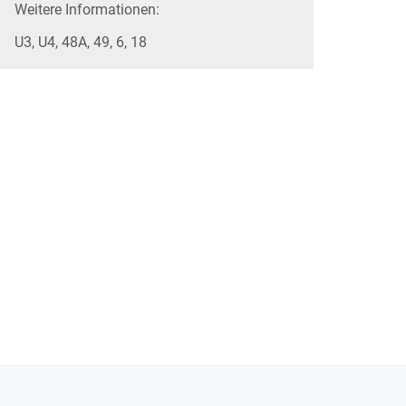
Weitere Informationen:
U3, U4, 48A, 49, 6, 18