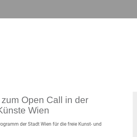
 zum Open Call in der
Künste Wien
rogramm der Stadt Wien für die freie Kunst- und