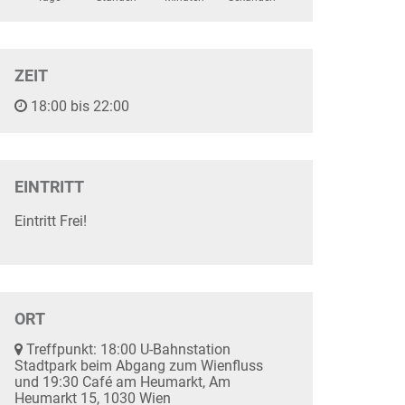
ZEIT
18:00 bis 22:00
EINTRITT
Eintritt Frei!
ORT
Treffpunkt: 18:00 U-Bahnstation
Stadtpark beim Abgang zum Wienfluss
und 19:30 Café am Heumarkt, Am
Heumarkt 15, 1030 Wien