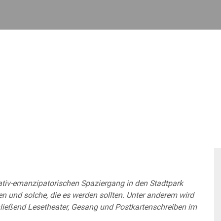
mativ-emanzipatorischen Spaziergang in den Stadtpark
n und solche, die es werden sollten. Unter anderem wird
chließend Lesetheater, Gesang und Postkartenschreiben im