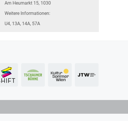
Am Heumarkt 15, 1030
Weitere Informationen:
U4, 13A, 14A, 57A