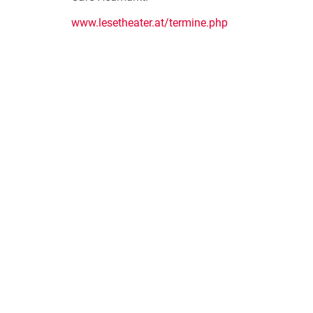
www.lesetheater.at/termine.php